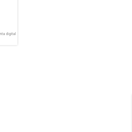
nta digital