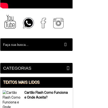
CATEGORIAS
TEXTOS MAIS LIDOS
Cartão Flash Como Funciona
e Onde Aceita?