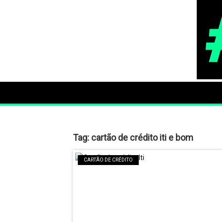
Tag:
cartão de crédito iti e bom
CARTÃO DE CRÉDITO