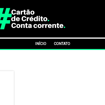
INÍCIO
CONTATO