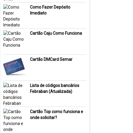
Como Fazer Depósito
Imediato
Cartão Caju Como Funciona
Cartão DMCard Semar
Lista de códigos bancários
Febraban (Atualizada)
Cartão Top como funciona e
onde solicitar?