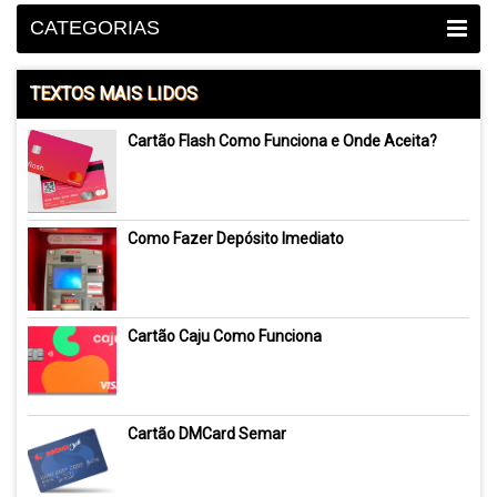
CATEGORIAS
TEXTOS MAIS LIDOS
Cartão Flash Como Funciona e Onde Aceita?
Como Fazer Depósito Imediato
Cartão Caju Como Funciona
Cartão DMCard Semar