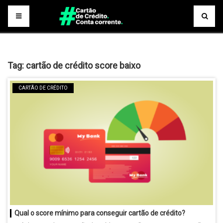
Tag:
cartão de crédito score baixo
CARTÃO DE CRÉDITO
Qual o score mínimo para conseguir cartão de crédito?