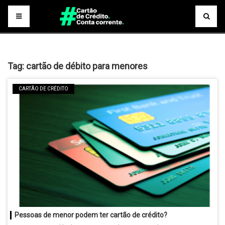
Tag:
cartão de débito para menores
CARTÃO DE CRÉDITO
Pessoas de menor podem ter cartão de crédito?