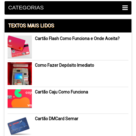
CATEGORIAS
TEXTOS MAIS LIDOS
Cartão Flash Como Funciona e Onde Aceita?
Como Fazer Depósito Imediato
Cartão Caju Como Funciona
Cartão DMCard Semar