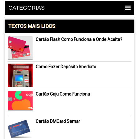
CATEGORIAS
TEXTOS MAIS LIDOS
Cartão Flash Como Funciona e Onde Aceita?
Como Fazer Depósito Imediato
Cartão Caju Como Funciona
Cartão DMCard Semar