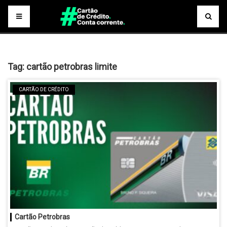
Tag:
cartão petrobras limite
CARTÃO DE CRÉDITO
Cartão Petrobras