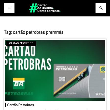
Tag:
cartão petrobras premmia
CARTÃO DE CRÉDITO
Cartão Petrobras