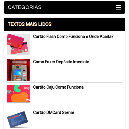
CATEGORIAS
TEXTOS MAIS LIDOS
Cartão Flash Como Funciona e Onde Aceita?
Como Fazer Depósito Imediato
Cartão Caju Como Funciona
Cartão DMCard Semar