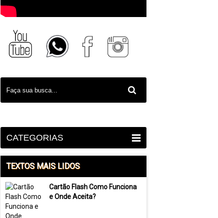
CATEGORIAS
TEXTOS MAIS LIDOS
Cartão Flash Como Funciona
e Onde Aceita?