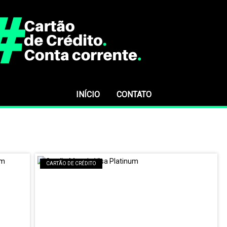
INÍCIO
CONTATO
CARTÃO DE CRÉDITO