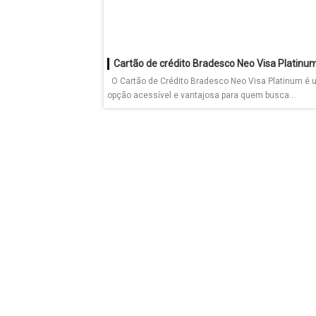
Cartão de crédito Bradesco Neo Visa Platinu
O Cartão de Crédito Bradesco Neo Visa Platinum é
opção acessível e vantajosa para quem busca...