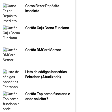
Como Fazer Depósito
Imediato
Cartão Caju Como Funciona
Cartão DMCard Semar
Lista de códigos bancários
Febraban (Atualizada)
Cartão Top como funciona e
onde solicitar?