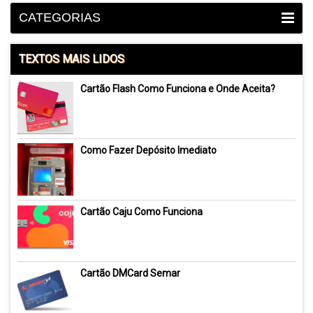
CATEGORIAS
TEXTOS MAIS LIDOS
Cartão Flash Como Funciona e Onde Aceita?
Como Fazer Depósito Imediato
Cartão Caju Como Funciona
Cartão DMCard Semar