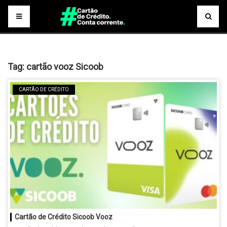
Tag:
cartão vooz Sicoob
CARTÃO DE CRÉDITO
Cartão de Crédito Sicoob Vooz