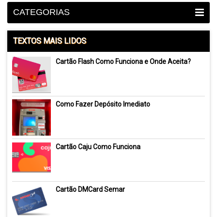
CATEGORIAS
TEXTOS MAIS LIDOS
Cartão Flash Como Funciona e Onde Aceita?
Como Fazer Depósito Imediato
Cartão Caju Como Funciona
Cartão DMCard Semar