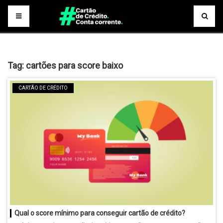
Tag:
cartões para score baixo
CARTÃO DE CRÉDITO
Qual o score mínimo para conseguir cartão de crédito?