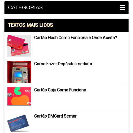
CATEGORIAS
TEXTOS MAIS LIDOS
Cartão Flash Como Funciona e Onde Aceita?
Como Fazer Depósito Imediato
Cartão Caju Como Funciona
Cartão DMCard Semar