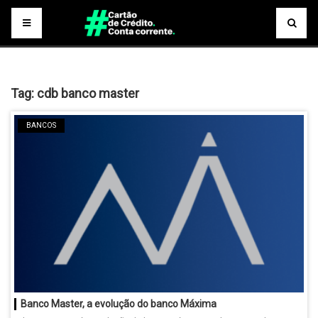
Tag:
cdb banco master
BANCOS
Banco Master, a evolução do banco Máxima