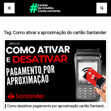
Tag:
Como ativar a aproximação do cartão Santander
BANCOS
Como desativar pagamento por aproximação cartão Santander