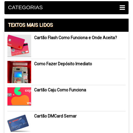
CATEGORIAS
TEXTOS MAIS LIDOS
Cartão Flash Como Funciona e Onde Aceita?
Como Fazer Depósito Imediato
Cartão Caju Como Funciona
Cartão DMCard Semar