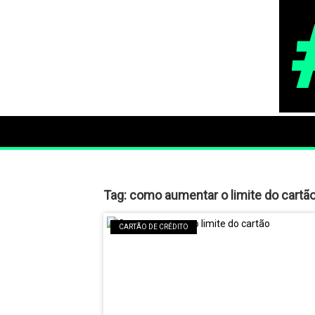
Tag:
como aumentar o limite do cartão 
CARTÃO DE CRÉDITO