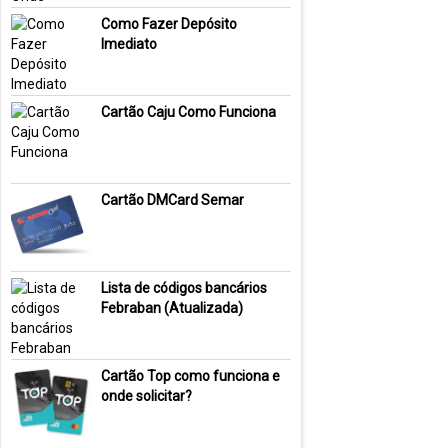
Como Fazer Depósito
Imediato
Cartão Caju Como Funciona
Cartão DMCard Semar
Lista de códigos bancários
Febraban (Atualizada)
Cartão Top como funciona e
onde solicitar?