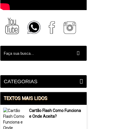
CATEGORIAS
TEXTOS MAIS LIDOS
Cartão Flash Como Funciona
e Onde Aceita?