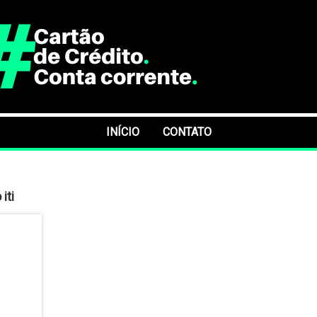
INÍCIO
CONTATO
iti