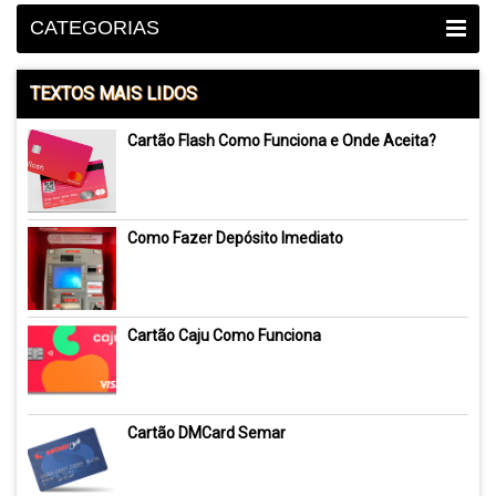
CATEGORIAS
TEXTOS MAIS LIDOS
Cartão Flash Como Funciona e Onde Aceita?
Como Fazer Depósito Imediato
Cartão Caju Como Funciona
Cartão DMCard Semar