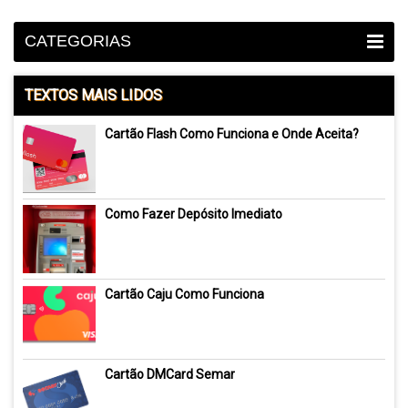
CATEGORIAS
TEXTOS MAIS LIDOS
Cartão Flash Como Funciona e Onde Aceita?
Como Fazer Depósito Imediato
Cartão Caju Como Funciona
Cartão DMCard Semar