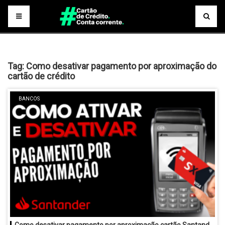
Tag:
Como desativar pagamento por aproximação do
cartão de crédito
BANCOS
Como desativar pagamento por aproximação cartão Santander