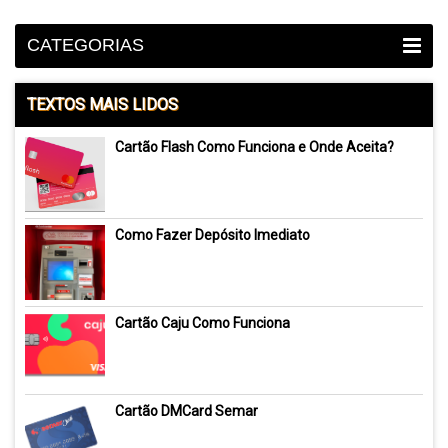
CATEGORIAS
TEXTOS MAIS LIDOS
Cartão Flash Como Funciona e Onde Aceita?
Como Fazer Depósito Imediato
Cartão Caju Como Funciona
Cartão DMCard Semar