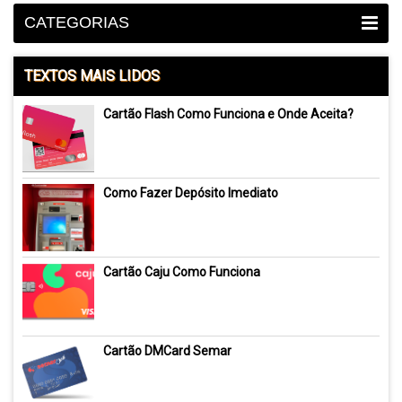
CATEGORIAS
TEXTOS MAIS LIDOS
Cartão Flash Como Funciona e Onde Aceita?
Como Fazer Depósito Imediato
Cartão Caju Como Funciona
Cartão DMCard Semar