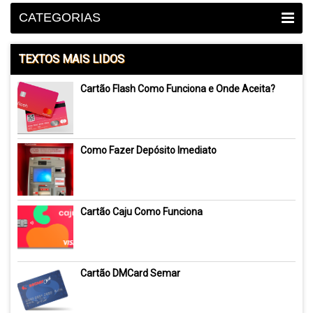
CATEGORIAS
TEXTOS MAIS LIDOS
Cartão Flash Como Funciona e Onde Aceita?
Como Fazer Depósito Imediato
Cartão Caju Como Funciona
Cartão DMCard Semar