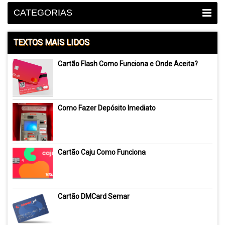
CATEGORIAS
TEXTOS MAIS LIDOS
Cartão Flash Como Funciona e Onde Aceita?
Como Fazer Depósito Imediato
Cartão Caju Como Funciona
Cartão DMCard Semar