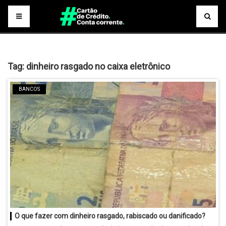
Tag:
dinheiro rasgado no caixa eletrônico
BANCOS
O que fazer com dinheiro rasgado, rabiscado ou danificado?