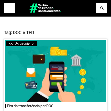
Tag:
DOC e TED
CARTÃO DE CRÉDITO
Fim da transferência por DOC