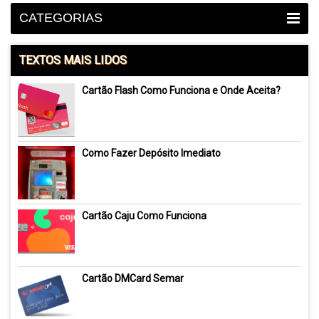
CATEGORIAS
TEXTOS MAIS LIDOS
Cartão Flash Como Funciona e Onde Aceita?
Como Fazer Depósito Imediato
Cartão Caju Como Funciona
Cartão DMCard Semar