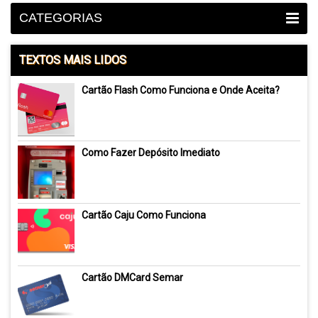
CATEGORIAS
TEXTOS MAIS LIDOS
Cartão Flash Como Funciona e Onde Aceita?
Como Fazer Depósito Imediato
Cartão Caju Como Funciona
Cartão DMCard Semar