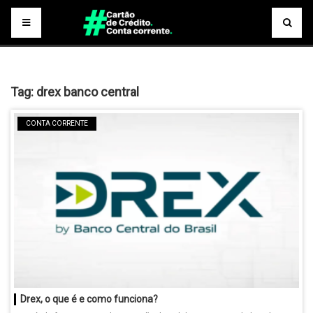
Tag:
drex banco central
CONTA CORRENTE
Drex, o que é e como funciona?