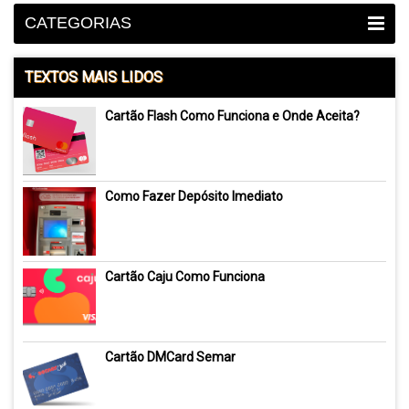
CATEGORIAS
TEXTOS MAIS LIDOS
Cartão Flash Como Funciona e Onde Aceita?
Como Fazer Depósito Imediato
Cartão Caju Como Funciona
Cartão DMCard Semar