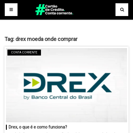
Tag:
drex moeda onde comprar
CONTA CORRENTE
Drex, o que é e como funciona?