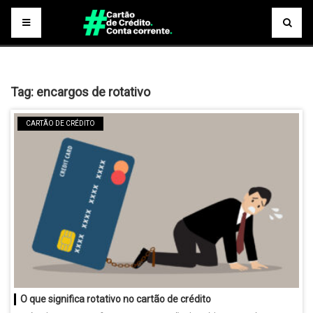
Tag:
encargos de rotativo
CARTÃO DE CRÉDITO
O que significa rotativo no cartão de crédito