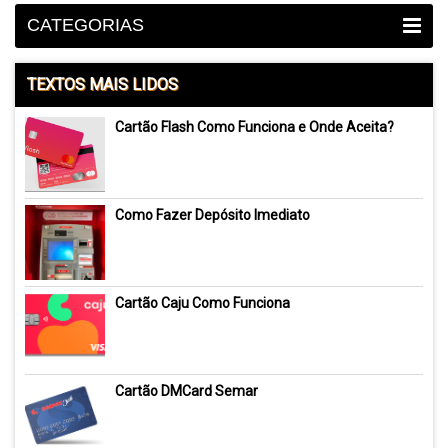
CATEGORIAS
TEXTOS MAIS LIDOS
Cartão Flash Como Funciona e Onde Aceita?
Como Fazer Depósito Imediato
Cartão Caju Como Funciona
Cartão DMCard Semar