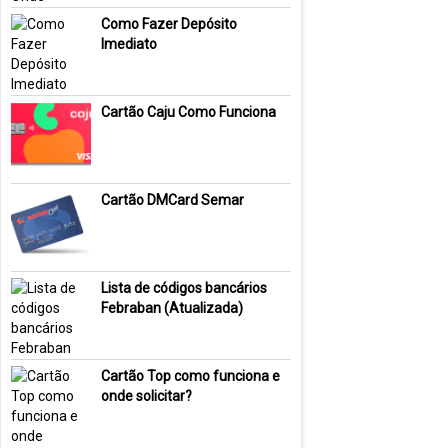
Como Fazer Depósito
Imediato
Cartão Caju Como Funciona
Cartão DMCard Semar
Lista de códigos bancários
Febraban (Atualizada)
Cartão Top como funciona e
onde solicitar?