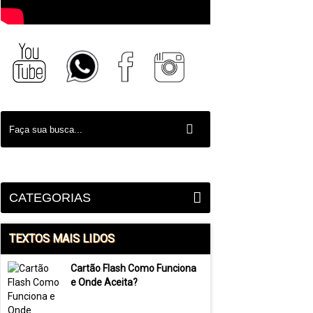
CATEGORIAS
TEXTOS MAIS LIDOS
Cartão Flash Como Funciona
e Onde Aceita?