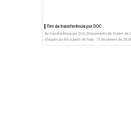
Fim da transferência por DOC
As transferência por DOC (Documento de Ordem de C
chegam ao fim a partir de hoje, 15 de janeiro de 2024.