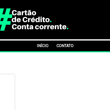
INÍCIO
CONTATO