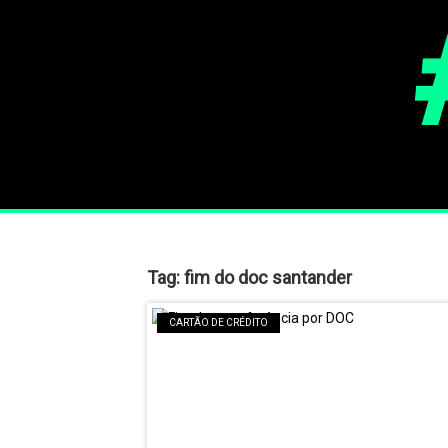
Tag:
fim do doc santander
CARTÃO DE CRÉDITO