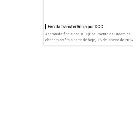
Fim da transferência por DOC
As transferência por DOC (Documento de Ordem de C
chegam ao fim a partir de hoje, 15 de janeiro de 2024.