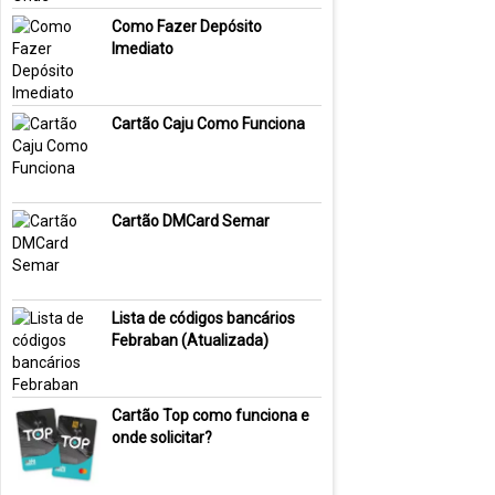
Como Fazer Depósito
Imediato
Cartão Caju Como Funciona
Cartão DMCard Semar
Lista de códigos bancários
Febraban (Atualizada)
Cartão Top como funciona e
onde solicitar?