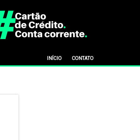
INÍCIO
CONTATO