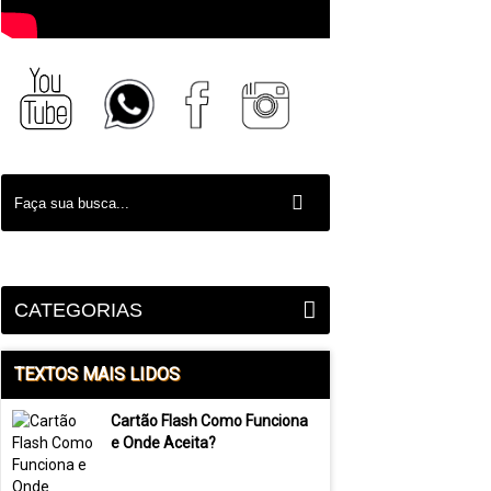
CATEGORIAS
TEXTOS MAIS LIDOS
Cartão Flash Como Funciona
e Onde Aceita?