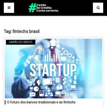
Tag:
fintechs brasil
CARTÃO DE CRÉDITO
O futuro dos bancos tradicionais e as fintechs