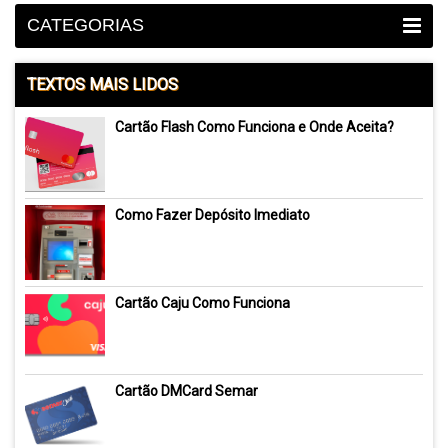
CATEGORIAS
TEXTOS MAIS LIDOS
Cartão Flash Como Funciona e Onde Aceita?
Como Fazer Depósito Imediato
Cartão Caju Como Funciona
Cartão DMCard Semar