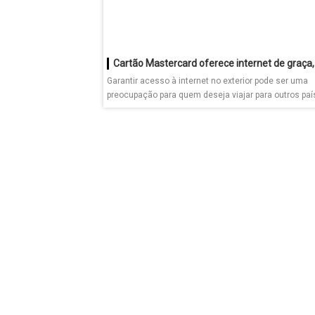
Garantir acesso à internet no exterior pode ser uma
preocupação para quem deseja viajar para outros paí
mas...