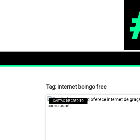
Tag:
internet boingo free
CARTÃO DE CRÉDITO