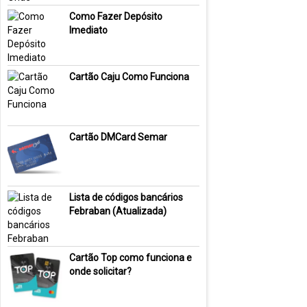
Como Fazer Depósito
Imediato
Cartão Caju Como Funciona
Cartão DMCard Semar
Lista de códigos bancários
Febraban (Atualizada)
Cartão Top como funciona e
onde solicitar?