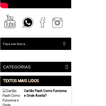
CATEGORIAS
TEXTOS MAIS LIDOS
Cartão Flash Como Funciona
e Onde Aceita?