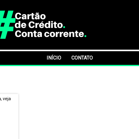
INÍCIO
CONTATO