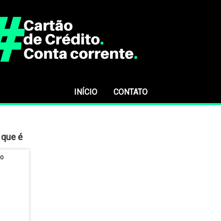
INÍCIO
CONTATO
 que é