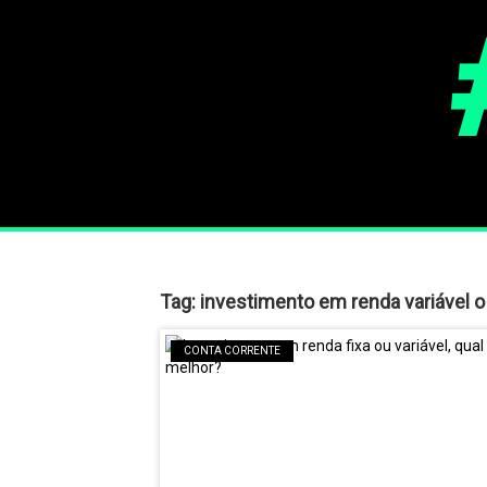
Tag:
investimento em renda variável o
CONTA CORRENTE