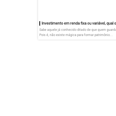
Sabe aquele já conhecido ditado de que quem guard
Pois é, não existe mágica para formar patrimônio....