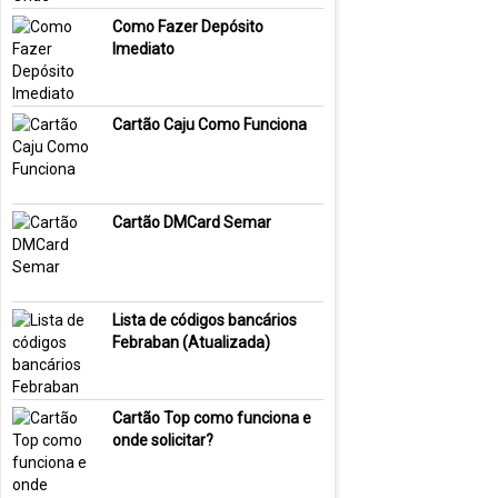
Como Fazer Depósito
Imediato
Cartão Caju Como Funciona
Cartão DMCard Semar
Lista de códigos bancários
Febraban (Atualizada)
Cartão Top como funciona e
onde solicitar?