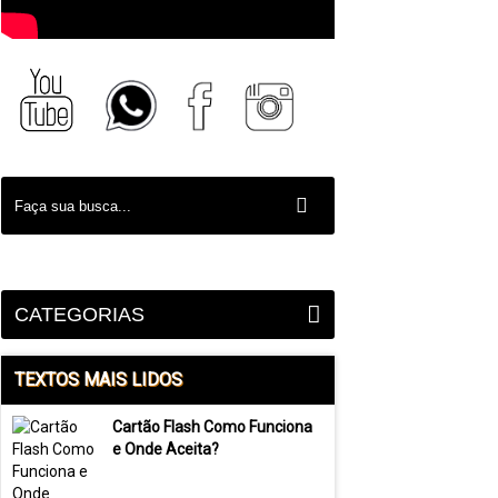
CATEGORIAS
TEXTOS MAIS LIDOS
Cartão Flash Como Funciona
e Onde Aceita?