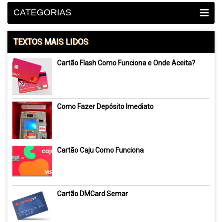
CATEGORIAS
TEXTOS MAIS LIDOS
Cartão Flash Como Funciona e Onde Aceita?
Como Fazer Depósito Imediato
Cartão Caju Como Funciona
Cartão DMCard Semar