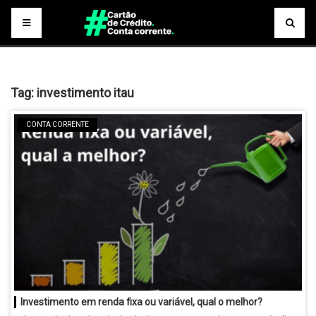
Tag:
investimento itau
CONTA CORRENTE
Investimento em renda fixa ou variável, qual o melhor?