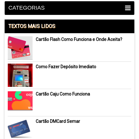
CATEGORIAS
TEXTOS MAIS LIDOS
Cartão Flash Como Funciona e Onde Aceita?
Como Fazer Depósito Imediato
Cartão Caju Como Funciona
Cartão DMCard Semar