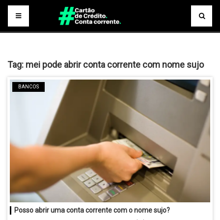
Tag:
mei pode abrir conta corrente com nome sujo
BANCOS
Posso abrir uma conta corrente com o nome sujo?