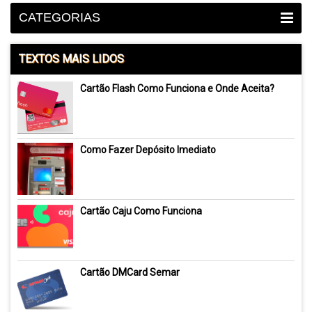
CATEGORIAS
TEXTOS MAIS LIDOS
Cartão Flash Como Funciona e Onde Aceita?
Como Fazer Depósito Imediato
Cartão Caju Como Funciona
Cartão DMCard Semar