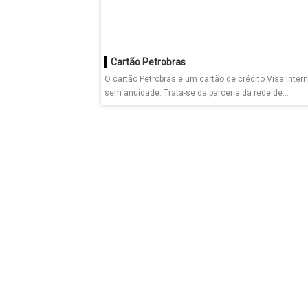
Cartão Petrobras
O cartão Petrobras é um cartão de crédito Visa Inter
sem anuidade. Trata-se da parceria da rede de...