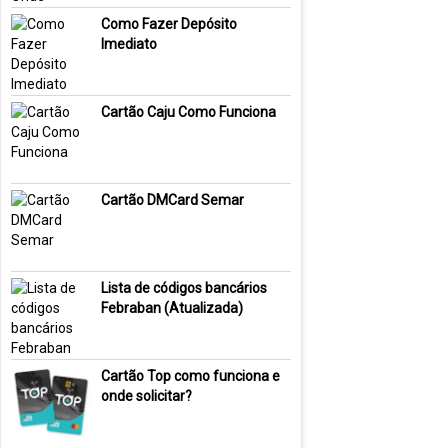
Como Fazer Depósito
Imediato
Cartão Caju Como Funciona
Cartão DMCard Semar
Lista de códigos bancários
Febraban (Atualizada)
Cartão Top como funciona e
onde solicitar?