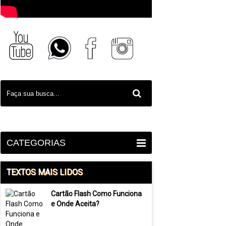
CATEGORIAS
TEXTOS MAIS LIDOS
Cartão Flash Como Funciona
e Onde Aceita?