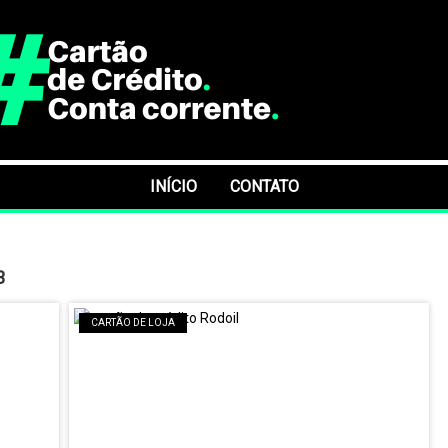
INÍCIO
CONTATO
3
CARTÃO DE LOJA