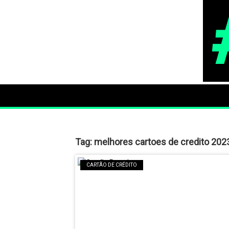
Tag:
melhores cartoes de credito 202
CARTÃO DE CRÉDITO