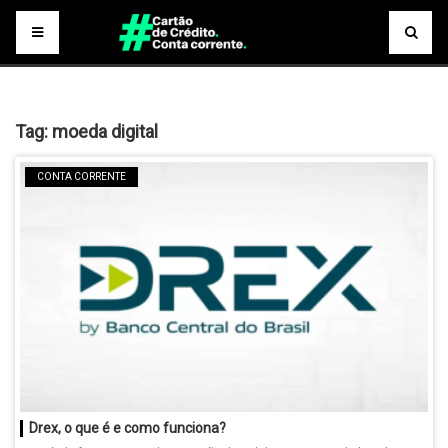
Tag:
moeda digital
CONTA CORRENTE
Drex, o que é e como funciona?