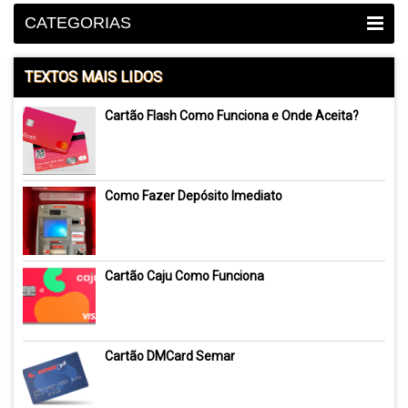
CATEGORIAS
TEXTOS MAIS LIDOS
Cartão Flash Como Funciona e Onde Aceita?
Como Fazer Depósito Imediato
Cartão Caju Como Funciona
Cartão DMCard Semar