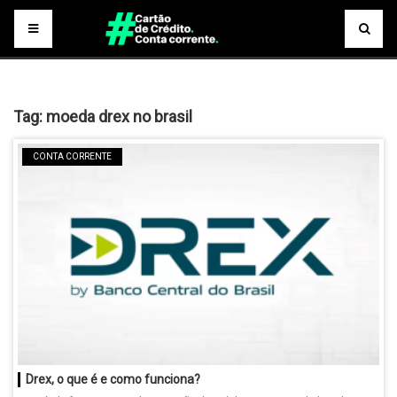
Tag:
moeda drex no brasil
CONTA CORRENTE
Drex, o que é e como funciona?