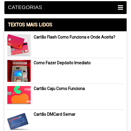
CATEGORIAS
TEXTOS MAIS LIDOS
Cartão Flash Como Funciona e Onde Aceita?
Como Fazer Depósito Imediato
Cartão Caju Como Funciona
Cartão DMCard Semar