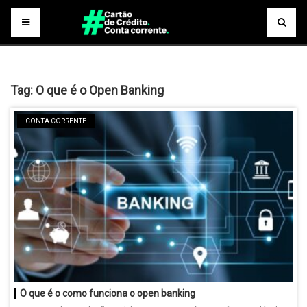
Tag:
O que é o Open Banking
CONTA CORRENTE
O que é o como funciona o open banking