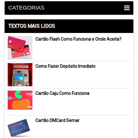
CATEGORIAS
TEXTOS MAIS LIDOS
Cartão Flash Como Funciona e Onde Aceita?
Como Fazer Depósito Imediato
Cartão Caju Como Funciona
Cartão DMCard Semar