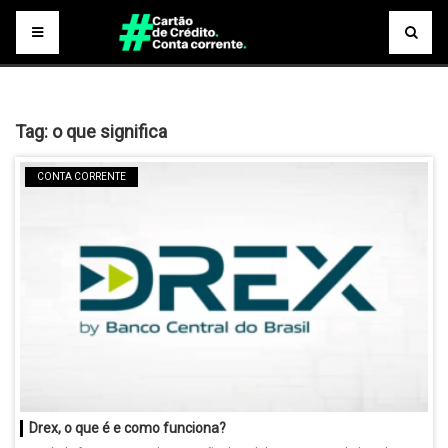
Tag:
o que significa
CONTA CORRENTE
Drex, o que é e como funciona?