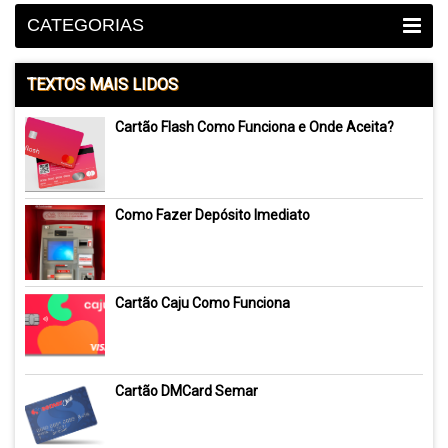
CATEGORIAS
TEXTOS MAIS LIDOS
Cartão Flash Como Funciona e Onde Aceita?
Como Fazer Depósito Imediato
Cartão Caju Como Funciona
Cartão DMCard Semar