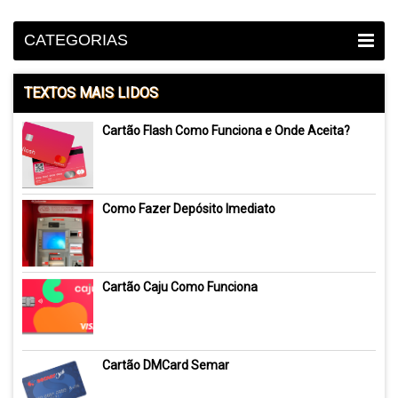
CATEGORIAS
TEXTOS MAIS LIDOS
Cartão Flash Como Funciona e Onde Aceita?
Como Fazer Depósito Imediato
Cartão Caju Como Funciona
Cartão DMCard Semar