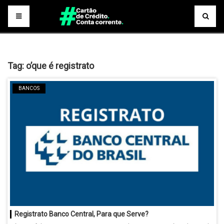
Tag:
o’que é registrato
BANCOS
Registrato Banco Central, Para que Serve?