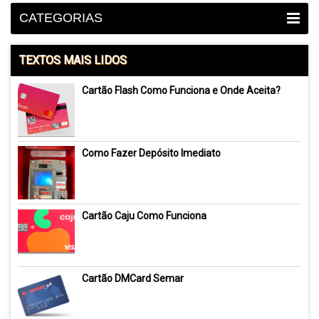
CATEGORIAS
TEXTOS MAIS LIDOS
Cartão Flash Como Funciona e Onde Aceita?
Como Fazer Depósito Imediato
Cartão Caju Como Funciona
Cartão DMCard Semar