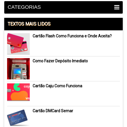
CATEGORIAS
TEXTOS MAIS LIDOS
Cartão Flash Como Funciona e Onde Aceita?
Como Fazer Depósito Imediato
Cartão Caju Como Funciona
Cartão DMCard Semar