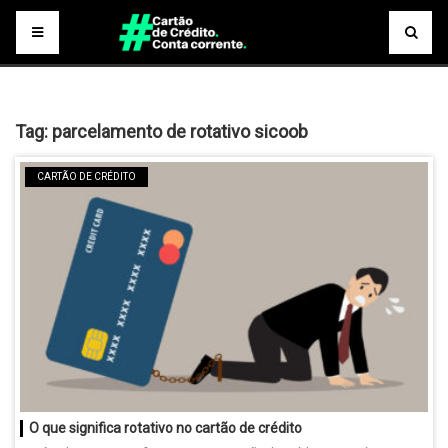
Tag:
parcelamento de rotativo sicoob
CARTÃO DE CRÉDITO
O que significa rotativo no cartão de crédito