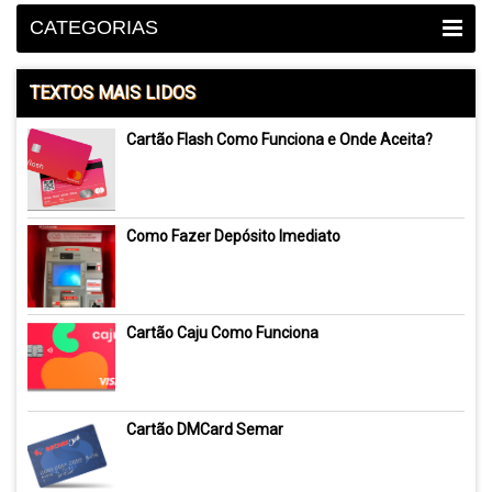
CATEGORIAS
TEXTOS MAIS LIDOS
Cartão Flash Como Funciona e Onde Aceita?
Como Fazer Depósito Imediato
Cartão Caju Como Funciona
Cartão DMCard Semar