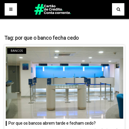
Tag:
por que o banco fecha cedo
BANCOS
Por que os bancos abrem tarde e fecham cedo?