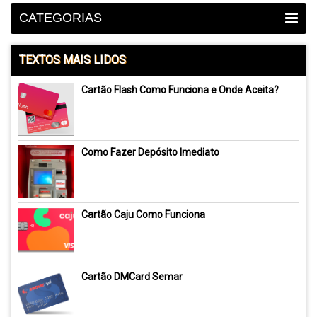
CATEGORIAS
TEXTOS MAIS LIDOS
Cartão Flash Como Funciona e Onde Aceita?
Como Fazer Depósito Imediato
Cartão Caju Como Funciona
Cartão DMCard Semar