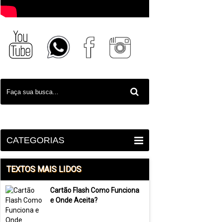
CATEGORIAS
TEXTOS MAIS LIDOS
Cartão Flash Como Funciona
e Onde Aceita?