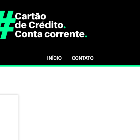
INÍCIO
CONTATO