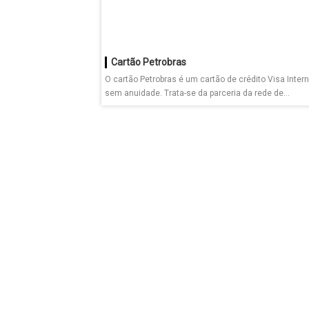
Cartão Petrobras
O cartão Petrobras é um cartão de crédito Visa Inter
sem anuidade. Trata-se da parceria da rede de...