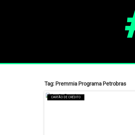
Tag:
Premmia Programa Petrobras
CARTÃO DE CRÉDITO