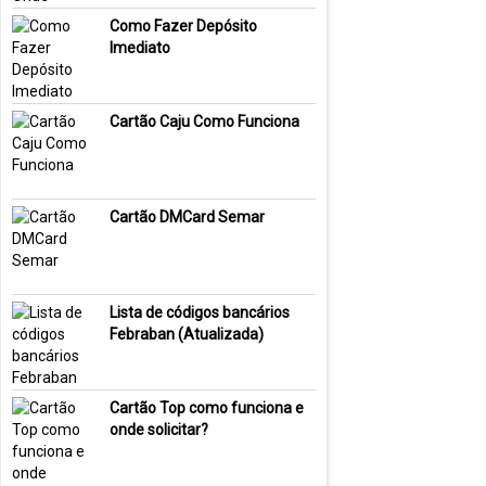
Como Fazer Depósito
Imediato
Cartão Caju Como Funciona
Cartão DMCard Semar
Lista de códigos bancários
Febraban (Atualizada)
Cartão Top como funciona e
onde solicitar?