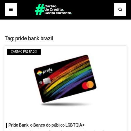
Tag:
pride bank brazil
CARTÃO PRÉ PAGO
Pride Bank, o Banco do público LGBTQIA+