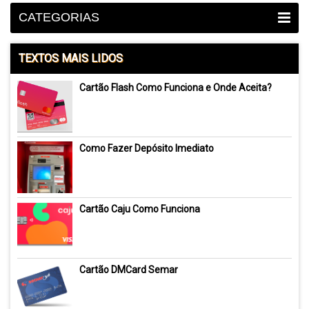
CATEGORIAS
TEXTOS MAIS LIDOS
Cartão Flash Como Funciona e Onde Aceita?
Como Fazer Depósito Imediato
Cartão Caju Como Funciona
Cartão DMCard Semar