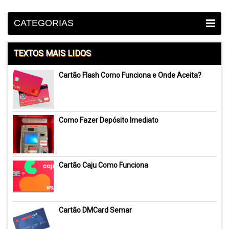
CATEGORIAS
TEXTOS MAIS LIDOS
Cartão Flash Como Funciona e Onde Aceita?
Como Fazer Depósito Imediato
Cartão Caju Como Funciona
Cartão DMCard Semar