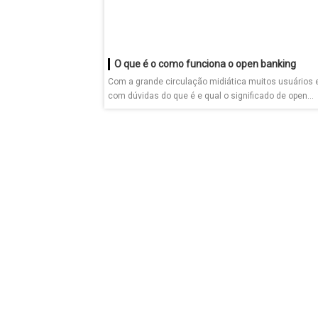
O que é o como funciona o open banking
Com a grande circulação midiática muitos usuários 
com dúvidas do que é e qual o significado de open...