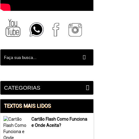
CATEGORIAS
TEXTOS MAIS LIDOS
Cartão Flash Como Funciona
e Onde Aceita?