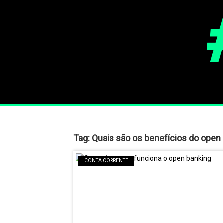
Tag:
Quais são os benefícios do open
CONTA CORRENTE