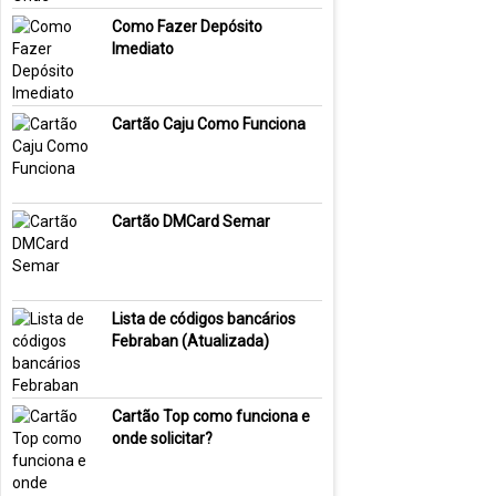
Como Fazer Depósito
Imediato
Cartão Caju Como Funciona
Cartão DMCard Semar
Lista de códigos bancários
Febraban (Atualizada)
Cartão Top como funciona e
onde solicitar?