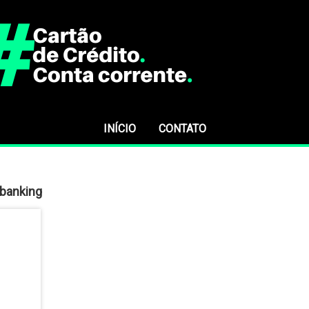
INÍCIO
CONTATO
 banking