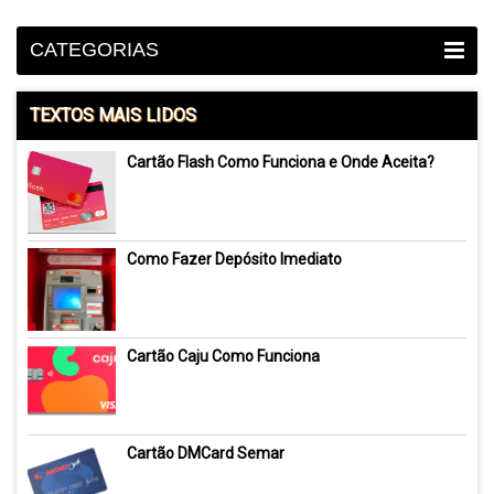
CATEGORIAS
TEXTOS MAIS LIDOS
Cartão Flash Como Funciona e Onde Aceita?
Como Fazer Depósito Imediato
Cartão Caju Como Funciona
Cartão DMCard Semar