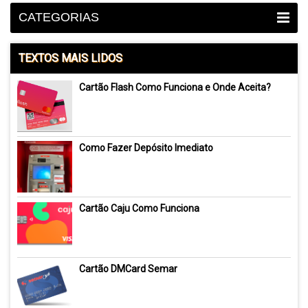
CATEGORIAS
TEXTOS MAIS LIDOS
Cartão Flash Como Funciona e Onde Aceita?
Como Fazer Depósito Imediato
Cartão Caju Como Funciona
Cartão DMCard Semar