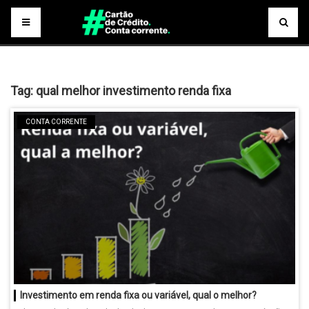
Tag:
qual melhor investimento renda fixa
CONTA CORRENTE
Investimento em renda fixa ou variável, qual o melhor?