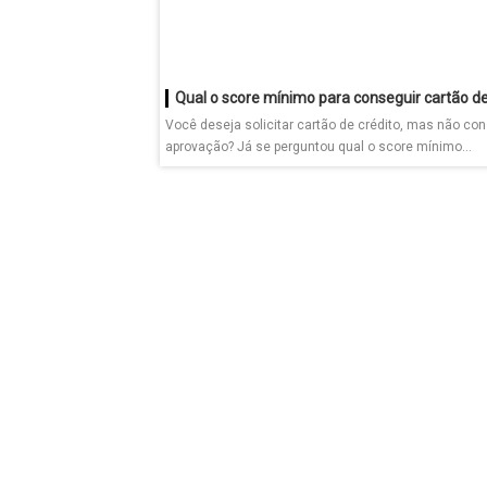
Você deseja solicitar cartão de crédito, mas não co
aprovação? Já se perguntou qual o score mínimo...