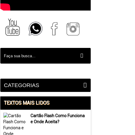
CATEGORIAS
TEXTOS MAIS LIDOS
Cartão Flash Como Funciona
e Onde Aceita?