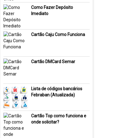
Como Fazer Depósito
Imediato
Cartão Caju Como Funciona
Cartão DMCard Semar
Lista de códigos bancários
Febraban (Atualizada)
Cartão Top como funciona e
onde solicitar?