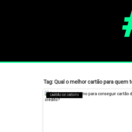
Tag:
Qual o melhor cartão para quem 
CARTÃO DE CRÉDITO