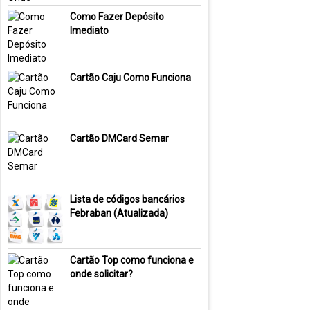
Como Fazer Depósito
Imediato
Cartão Caju Como Funciona
Cartão DMCard Semar
Lista de códigos bancários
Febraban (Atualizada)
Cartão Top como funciona e
onde solicitar?