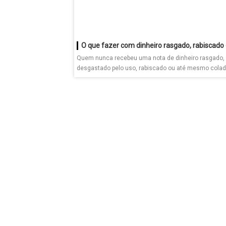
Quem nunca recebeu uma nota de dinheiro rasgado,
desgastado pelo uso, rabiscado ou até mesmo colad