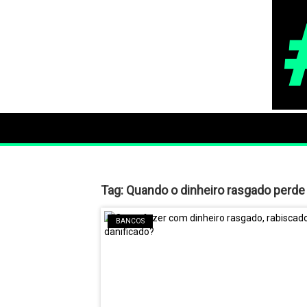
Tag:
Quando o dinheiro rasgado perde 
BANCOS