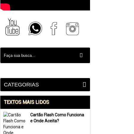
CATEGORIAS
TEXTOS MAIS LIDOS
Cartão Flash Como Funciona
e Onde Aceita?