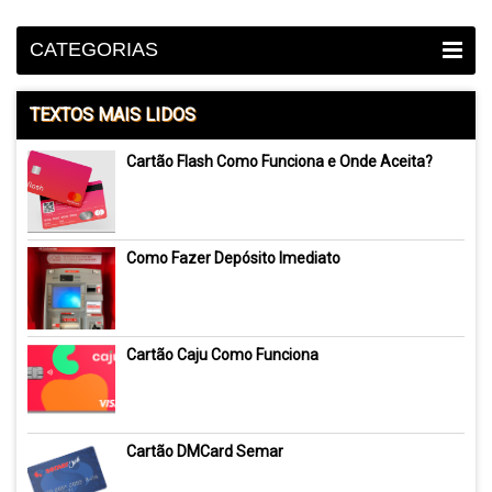
CATEGORIAS
TEXTOS MAIS LIDOS
Cartão Flash Como Funciona e Onde Aceita?
Como Fazer Depósito Imediato
Cartão Caju Como Funciona
Cartão DMCard Semar