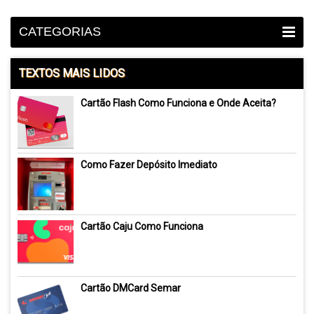
CATEGORIAS
TEXTOS MAIS LIDOS
Cartão Flash Como Funciona e Onde Aceita?
Como Fazer Depósito Imediato
Cartão Caju Como Funciona
Cartão DMCard Semar