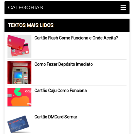
CATEGORIAS
TEXTOS MAIS LIDOS
Cartão Flash Como Funciona e Onde Aceita?
Como Fazer Depósito Imediato
Cartão Caju Como Funciona
Cartão DMCard Semar